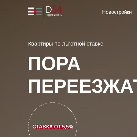
Новостройки
Квартиры по льготной ставке
ПОРА
ПЕРЕЕЗЖА
СТАВКА ОТ 5,5%