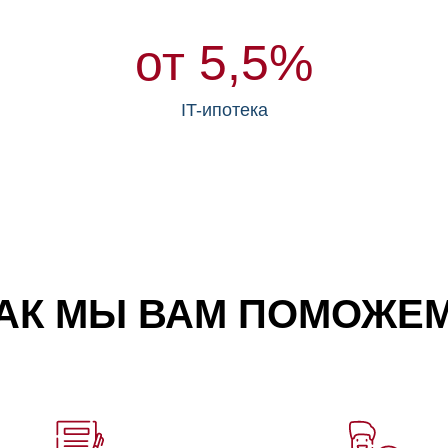
от 5,5%
IT-ипотека
АК МЫ ВАМ ПОМОЖЕ