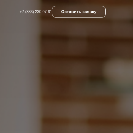
Оставить заявку
+7 (383) 230 97 61