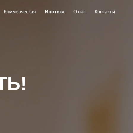
Коммерческая
Ипотека
О нас
Контакты
ТЬ!