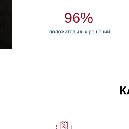
96%
положительных решений
К