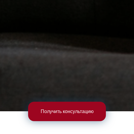
Получить консультацию